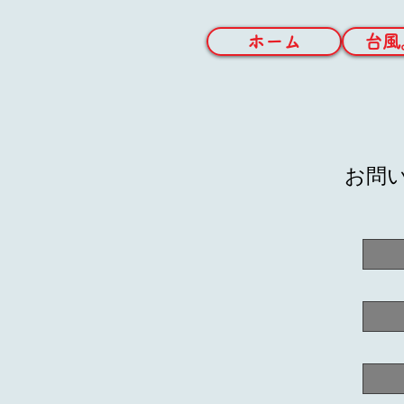
ホーム
台風
お問